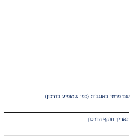
שם פרטי באנגלית (כפי שמופיע בדרכון)
תאריך תוקף הדרכון