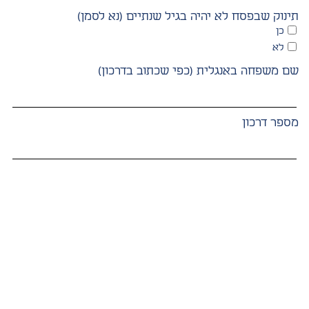
תינוק שבפסח לא יהיה בגיל שנתיים (נא לסמן)
כן
לא
שם משפחה באנגלית (כפי שכתוב בדרכון)
מספר דרכון