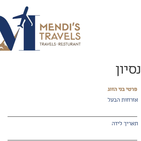
נסיון
פרטי בני הזוג
אזרחות הבעל
תאריך לידה