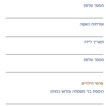
מספר טלפון
אזרחות האשה
תאריך לידה
מספר טלפון
פרטי הילדים
הוספת בני משפחה (מלאו כמות)