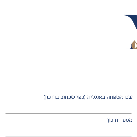
שם משפחה באנגלית (כפי שכתוב בדרכון)
מספר דרכון