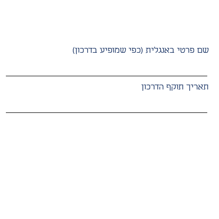
שם פרטי באנגלית (כפי שמופיע בדרכון)
תאריך תוקף הדרכון